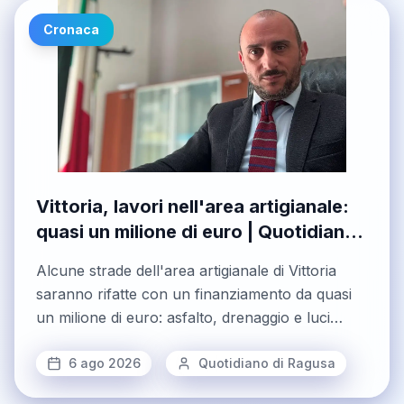
Cronaca
Vittoria, lavori nell'area artigianale:
quasi un milione di euro | Quotidiano
di Ragusa
Alcune strade dell'area artigianale di Vittoria
saranno rifatte con un finanziamento da quasi
un milione di euro: asfalto, drenaggio e luci
fotovoltaiche
6 ago 2026
Quotidiano di Ragusa