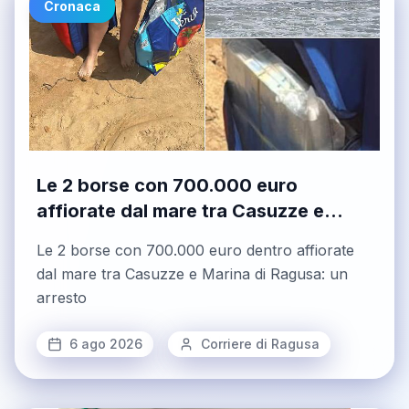
Cronaca
Le 2 borse con 700.000 euro
affiorate dal mare tra Casuzze e
Marina di Ragusa: un arresto
Le 2 borse con 700.000 euro dentro affiorate
dal mare tra Casuzze e Marina di Ragusa: un
arresto
6 ago 2026
Corriere di Ragusa