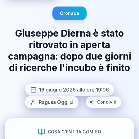
Cronaca
Giuseppe Dierna è stato
ritrovato in aperta
campagna: dopo due giorni
di ricerche l'incubo è finito
16 giugno 2026 alle ore 19:06
Ragusa Oggi
Condividi
COSA C'ENTRA COMISO