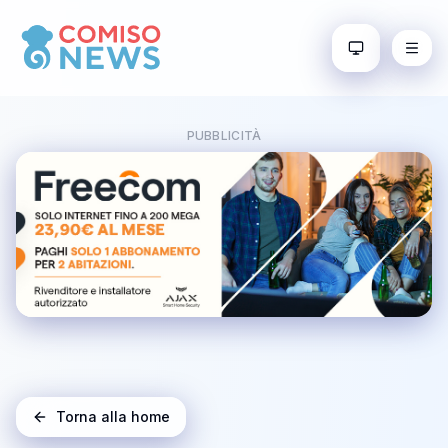
PUBBLICITÀ
Torna alla home