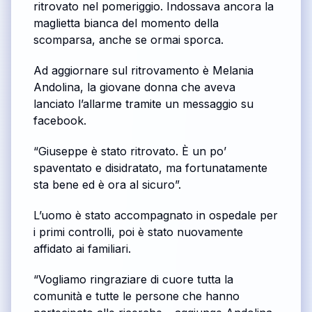
ritrovato nel pomeriggio. Indossava ancora la
maglietta bianca del momento della
scomparsa, anche se ormai sporca.
Ad aggiornare sul ritrovamento è Melania
Andolina, la giovane donna che aveva
lanciato l’allarme tramite un messaggio su
facebook.
“Giuseppe è stato ritrovato. È un po’
spaventato e disidratato, ma fortunatamente
sta bene ed è ora al sicuro”.
L’uomo è stato accompagnato in ospedale per
i primi controlli, poi è stato nuovamente
affidato ai familiari.
“Vogliamo ringraziare di cuore tutta la
comunità e tutte le persone che hanno