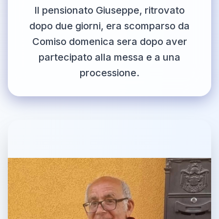
Il pensionato Giuseppe, ritrovato
dopo due giorni, era scomparso da
Comiso domenica sera dopo aver
partecipato alla messa e a una
processione.