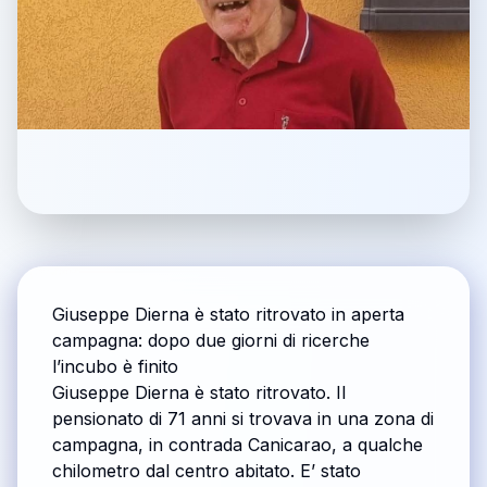
Giuseppe Dierna è stato ritrovato in aperta
campagna: dopo due giorni di ricerche
l’incubo è finito
Giuseppe Dierna è stato ritrovato. Il
pensionato di 71 anni si trovava in una zona di
campagna, in contrada Canicarao, a qualche
chilometro dal centro abitato. E’ stato