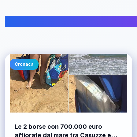
Cronaca
Le 2 borse con 700.000 euro
affiorate dal mare tra Casuzze e