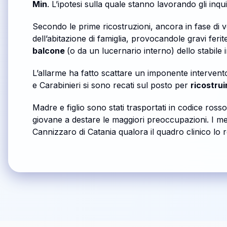
Min
. L’ipotesi sulla quale stanno lavorando gli inqu
Secondo le prime ricostruzioni, ancora in fase di 
dell’abitazione di famiglia, provocandole gravi feri
balcone
(o da un lucernario interno) dello stabile
L’allarme ha fatto scattare un imponente intervent
e Carabinieri si sono recati sul posto per
ricostrui
Madre e figlio sono stati trasportati in codice rosso 
giovane a destare le maggiori preoccupazioni. I me
Cannizzaro di Catania qualora il quadro clinico lo