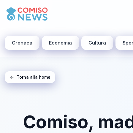
Cronaca
Economia
Cultura
Spor
Torna alla home
Comiso, madre