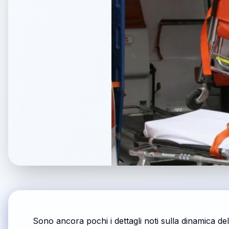
Sono ancora pochi i dettagli noti sulla dinamica de