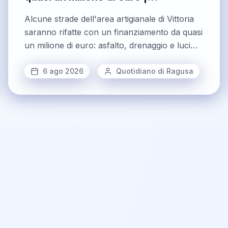
Quotidiano di Ragusa
Alcune strade dell'area artigianale di Vittoria
saranno rifatte con un finanziamento da quasi
un milione di euro: asfalto, drenaggio e luci
fotovoltaiche
6 ago 2026
Quotidiano di Ragusa