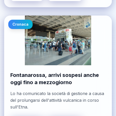
Cronaca
Fontanarossa, arrivi sospesi anche
oggi fino a mezzogiorno
Lo ha comunicato la società di gestione a causa
del prolungarsi dell'attività vulcanica in corso
sull'Etna.