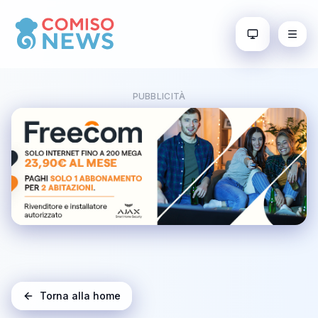
PUBBLICITÀ
Torna alla home