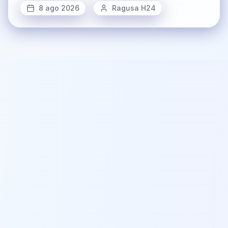
8 ago 2026
Ragusa H24