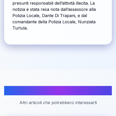
presunti responsabili dell’attività illecita. La
notizia è stata resa nota dall’assessore alla
Polizia Locale, Dante Di Trapani, e dal
comandante della Polizia Locale, Nunziata
Turtula.
Articoli correlati
Altri articoli che potrebbero interessarti