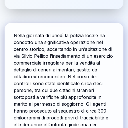
Nella giornata di lunedì la polizia locale ha
condotto una significativa operazione nel
centro storico, accertando in un’abitazione di
via Silvio Pellico l’insediamento di un esercizio
commerciale irregolare per la vendita al
dettaglio di generi alimentari, gestito da
cittadini extracomunitari. Nel corso dei
controlli sono state identificate circa dieci
persone, tra cui due cittadini stranieri
sottoposti a verifiche più approfondite in
merito al permesso di soggiorno. Gli agenti
hanno proceduto al sequestro di circa 300
chilogrammi di prodotti privi di tracciabilità e
alla denuncia all’autorità giudiziaria dei