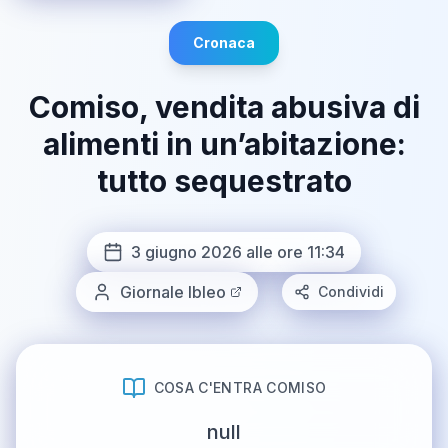
Cronaca
Comiso, vendita abusiva di
alimenti in un’abitazione:
tutto sequestrato
3 giugno 2026 alle ore 11:34
Giornale Ibleo
Condividi
COSA C'ENTRA COMISO
null