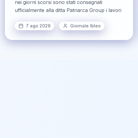
nei giorni scorsi sono stati consegnati
ufficialmente alla ditta Patriarca Group i lavori
7 ago 2026
Giornale Ibleo