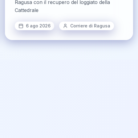
Ragusa con il recupero del loggiato della
Cattedrale
6 ago 2026
Corriere di Ragusa