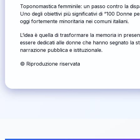
Toponomastica femminile: un passo contro la dispa
Uno degli obiettivi più significativi di “100 Donne
oggi fortemente minoritaria nei comuni italiani.
L’idea è quella di trasformare la memoria in presen
essere dedicati alle donne che hanno segnato la stor
narrazione pubblica e istituzionale.
© Riproduzione riservata