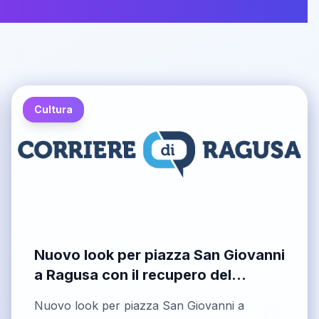
Cultura
Nuovo look per piazza San Giovanni
a Ragusa con il recupero del
loggiato della Cattedrale
Nuovo look per piazza San Giovanni a