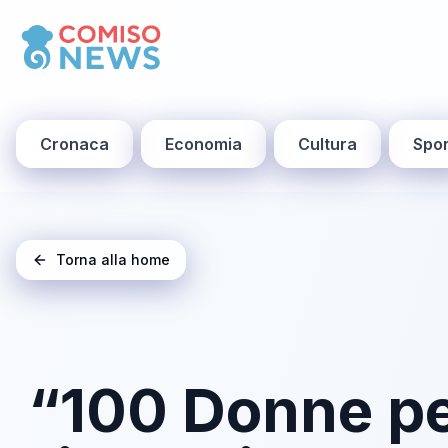
Cronaca
Economia
Cultura
Spor
Torna alla home
“100 Donne per