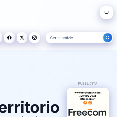
PUBBLICITÀ
erritorio