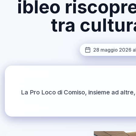
ibleo riscopr
tra cultur
28 maggio 2026 al
La Pro Loco di Comiso, insieme ad altre