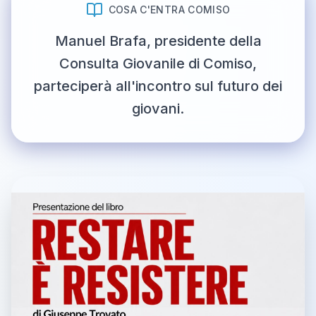
COSA C'ENTRA COMISO
Manuel Brafa, presidente della
Consulta Giovanile di Comiso,
parteciperà all'incontro sul futuro dei
giovani.