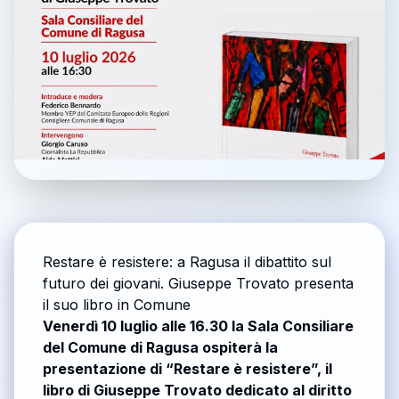
Restare è resistere: a Ragusa il dibattito sul
futuro dei giovani. Giuseppe Trovato presenta
il suo libro in Comune
Venerdì 10 luglio alle 16.30 la Sala Consiliare
del Comune di Ragusa ospiterà la
presentazione di “Restare è resistere”, il
libro di Giuseppe Trovato dedicato al diritto