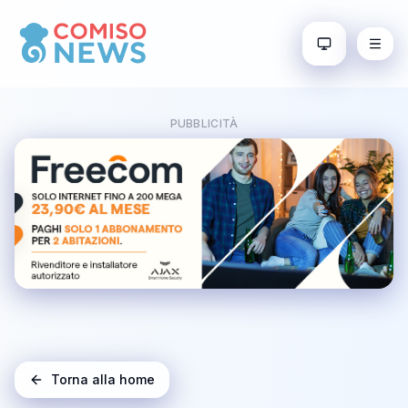
PUBBLICITÀ
Torna alla home