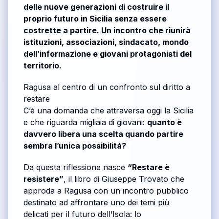
delle nuove generazioni di costruire il
proprio futuro in Sicilia senza essere
costrette a partire. Un incontro che riunirà
istituzioni, associazioni, sindacato, mondo
dell’informazione e giovani protagonisti del
territorio.
Ragusa al centro di un confronto sul diritto a
restare
C’è una domanda che attraversa oggi la Sicilia
e che riguarda migliaia di giovani:
quanto è
davvero libera una scelta quando partire
sembra l’unica possibilità?
Da questa riflessione nasce
“Restare è
resistere”
, il libro di Giuseppe Trovato che
approda a Ragusa con un incontro pubblico
destinato ad affrontare uno dei temi più
delicati per il futuro dell’Isola: lo