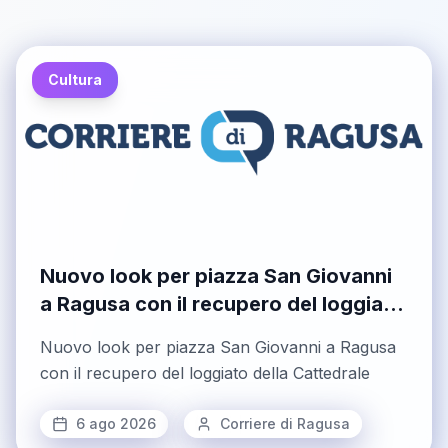
Cultura
Nuovo look per piazza San Giovanni
a Ragusa con il recupero del loggiato
della Cattedrale
Nuovo look per piazza San Giovanni a Ragusa
con il recupero del loggiato della Cattedrale
6 ago 2026
Corriere di Ragusa