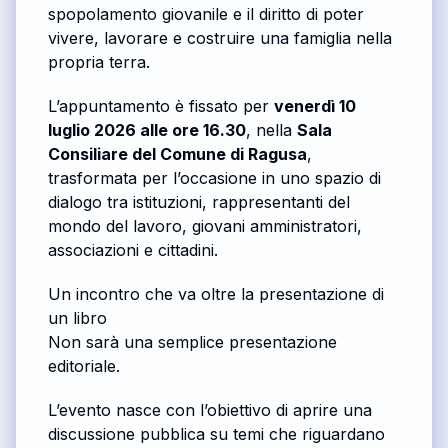
spopolamento giovanile e il diritto di poter
vivere, lavorare e costruire una famiglia nella
propria terra.
L’appuntamento è fissato per
venerdì 10
luglio 2026 alle ore 16.30
, nella
Sala
Consiliare del Comune di Ragusa
,
trasformata per l’occasione in uno spazio di
dialogo tra istituzioni, rappresentanti del
mondo del lavoro, giovani amministratori,
associazioni e cittadini.
Un incontro che va oltre la presentazione di
un libro
Non sarà una semplice presentazione
editoriale.
L’evento nasce con l’obiettivo di aprire una
discussione pubblica su temi che riguardano