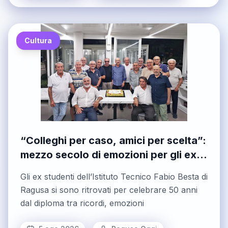
Cultura
“Colleghi per caso, amici per scelta”:
mezzo secolo di emozioni per gli ex
geometri del Besta
Gli ex studenti dell’Istituto Tecnico Fabio Besta di
Ragusa si sono ritrovati per celebrare 50 anni
dal diploma tra ricordi, emozioni