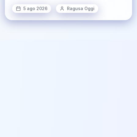
5 ago 2026
Ragusa Oggi