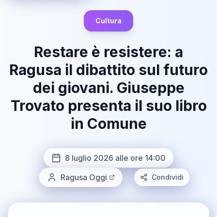
Cultura
Restare è resistere: a
Ragusa il dibattito sul futuro
dei giovani. Giuseppe
Trovato presenta il suo libro
in Comune
8 luglio 2026 alle ore 14:00
Ragusa Oggi
Condividi