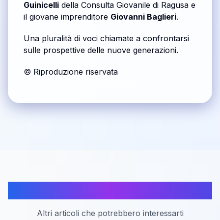
Guinicelli
della Consulta Giovanile di Ragusa e
il giovane imprenditore
Giovanni Baglieri
.
Una pluralità di voci chiamate a confrontarsi
sulle prospettive delle nuove generazioni.
© Riproduzione riservata
Articoli correlati
Altri articoli che potrebbero interessarti