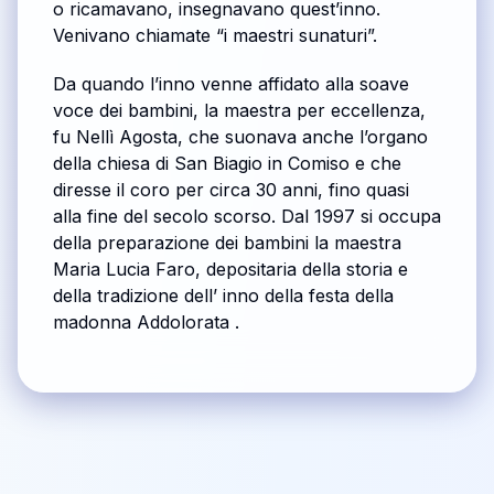
o ricamavano, insegnavano quest’inno.
Venivano chiamate “i maestri sunaturi”.
Da quando l’inno venne affidato alla soave
voce dei bambini, la maestra per eccellenza,
fu Nellì Agosta, che suonava anche l’organo
della chiesa di San Biagio in Comiso e che
diresse il coro per circa 30 anni, fino quasi
alla fine del secolo scorso. Dal 1997 si occupa
della preparazione dei bambini la maestra
Maria Lucia Faro, depositaria della storia e
della tradizione dell’ inno della festa della
madonna Addolorata .