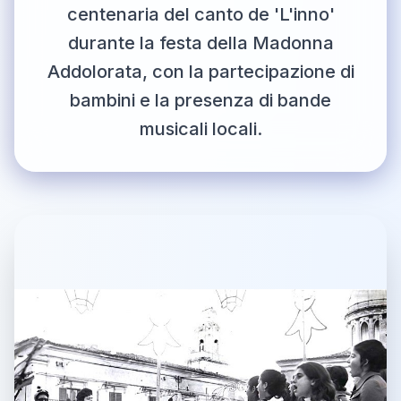
centenaria del canto de 'L'inno'
durante la festa della Madonna
Addolorata, con la partecipazione di
bambini e la presenza di bande
musicali locali.