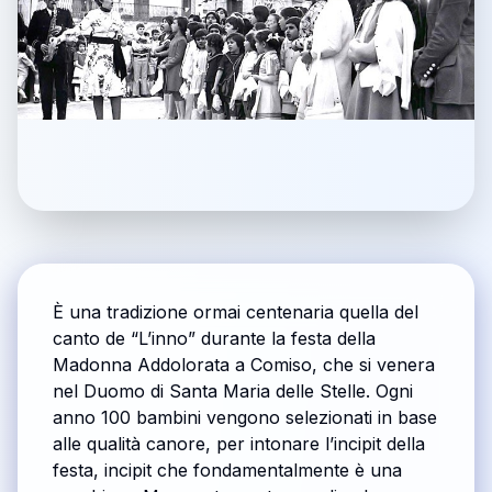
È una tradizione ormai centenaria quella del
canto de “L’inno” durante la festa della
Madonna Addolorata a Comiso, che si venera
nel Duomo di Santa Maria delle Stelle. Ogni
anno 100 bambini vengono selezionati in base
alle qualità canore, per intonare l’incipit della
festa, incipit che fondamentalmente è una