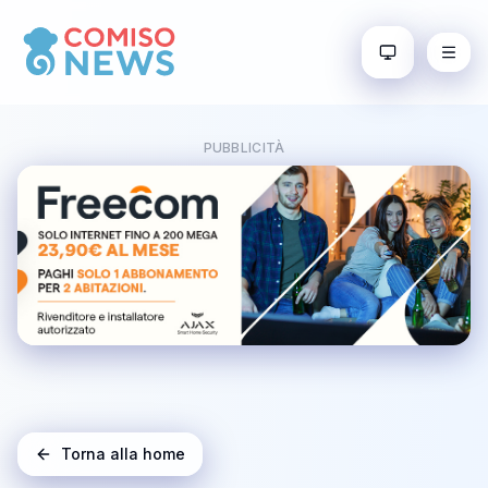
PUBBLICITÀ
Torna alla home