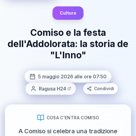
Cultura
Comiso e la festa
dell'Addolorata: la storia de
"L'Inno"
5 maggio 2026 alle ore 07:50
Ragusa H24
Condividi
COSA C'ENTRA COMISO
A Comiso si celebra una tradizione