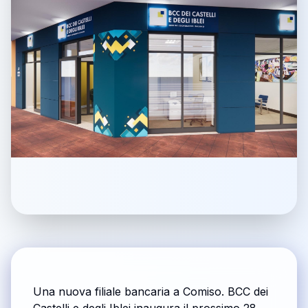
Una nuova filiale bancaria a Comiso. BCC dei