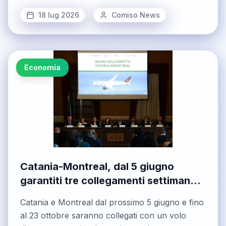
18 lug 2026
Comiso News
Economia
Catania-Montreal, dal 5 giugno
garantiti tre collegamenti settimanali
con il Canada
Catania e Montreal dal prossimo 5 giugno e fino
al 23 ottobre saranno collegati con un volo