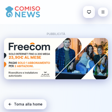
PUBBLICITÀ
Torna alla home