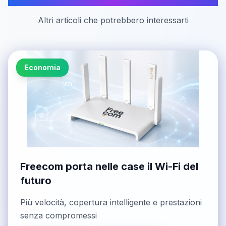
Altri articoli che potrebbero interessarti
Economia
Freecom porta nelle case il Wi-Fi del
futuro
Più velocità, copertura intelligente e prestazioni
senza compromessi