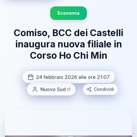
Economia
Comiso, BCC dei Castelli
inaugura nuova filiale in
Corso Ho Chi Min
24 febbraio 2026 alle ore 21:07
Nuovo Sud
Condividi