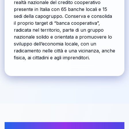
realtà nazionale del credito cooperativo
presente in Italia con 65 banche locali e 15
sedi della capogruppo. Conserva e consolida
il proprio target di “banca cooperativa”,
radicata nel territorio, parte di un gruppo
nazionale solido e orientata a promuovere lo
sviluppo dell’economia locale, con un
radicamento nelle città e una vicinanza, anche
fisica, ai cittadini e agli imprenditori.
Articoli correlati