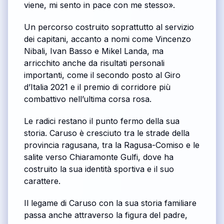
viene, mi sento in pace con me stesso».
Un percorso costruito soprattutto al servizio
dei capitani, accanto a nomi come Vincenzo
Nibali, Ivan Basso e Mikel Landa, ma
arricchito anche da risultati personali
importanti, come il secondo posto al Giro
d’Italia 2021 e il premio di corridore più
combattivo nell’ultima corsa rosa.
Le radici restano il punto fermo della sua
storia. Caruso è cresciuto tra le strade della
provincia ragusana, tra la Ragusa-Comiso e le
salite verso Chiaramonte Gulfi, dove ha
costruito la sua identità sportiva e il suo
carattere.
Il legame di Caruso con la sua storia familiare
passa anche attraverso la figura del padre,