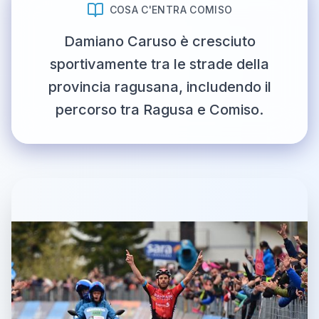
COSA C'ENTRA COMISO
Damiano Caruso è cresciuto
sportivamente tra le strade della
provincia ragusana, includendo il
percorso tra Ragusa e Comiso.