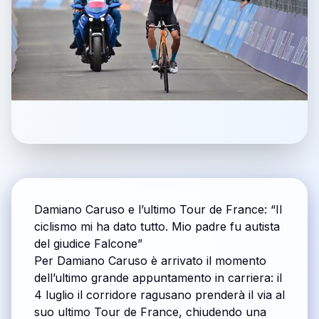
Damiano Caruso e l’ultimo Tour de France: “Il
ciclismo mi ha dato tutto. Mio padre fu autista
del giudice Falcone”
Per Damiano Caruso è arrivato il momento
dell’ultimo grande appuntamento in carriera: il
4 luglio il corridore ragusano prenderà il via al
suo ultimo Tour de France, chiudendo una