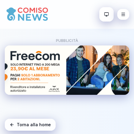
PUBBLICITÀ
Torna alla home