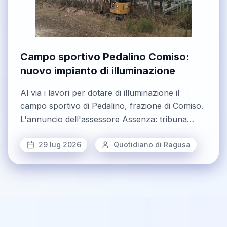
Campo sportivo Pedalino Comiso:
nuovo impianto di illuminazione
Al via i lavori per dotare di illuminazione il
campo sportivo di Pedalino, frazione di Comiso.
L'annuncio dell'assessore Assenza: tribuna
ancora da rendere agibile
29 lug 2026
Quotidiano di Ragusa