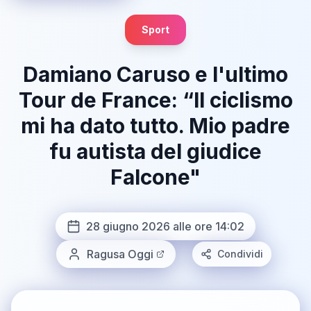
Sport
Damiano Caruso e l'ultimo
Tour de France: “Il ciclismo
mi ha dato tutto. Mio padre
fu autista del giudice
Falcone"
28 giugno 2026 alle ore 14:02
Ragusa Oggi
Condividi