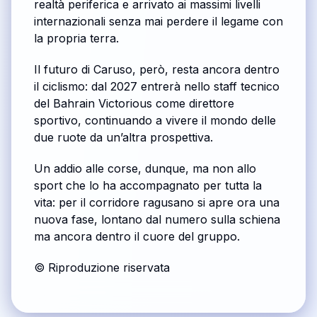
realtà periferica e arrivato ai massimi livelli
internazionali senza mai perdere il legame con
la propria terra.
Il futuro di Caruso, però, resta ancora dentro
il ciclismo: dal 2027 entrerà nello staff tecnico
del Bahrain Victorious come direttore
sportivo, continuando a vivere il mondo delle
due ruote da un’altra prospettiva.
Un addio alle corse, dunque, ma non allo
sport che lo ha accompagnato per tutta la
vita: per il corridore ragusano si apre ora una
nuova fase, lontano dal numero sulla schiena
ma ancora dentro il cuore del gruppo.
© Riproduzione riservata