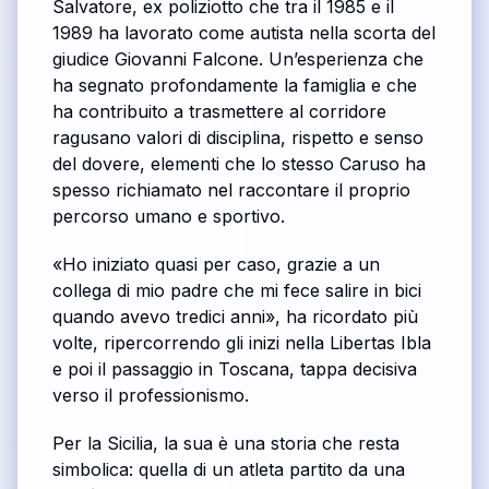
Salvatore, ex poliziotto che tra il 1985 e il
1989 ha lavorato come autista nella scorta del
giudice Giovanni Falcone. Un’esperienza che
ha segnato profondamente la famiglia e che
ha contribuito a trasmettere al corridore
ragusano valori di disciplina, rispetto e senso
del dovere, elementi che lo stesso Caruso ha
spesso richiamato nel raccontare il proprio
percorso umano e sportivo.
«Ho iniziato quasi per caso, grazie a un
collega di mio padre che mi fece salire in bici
quando avevo tredici anni», ha ricordato più
volte, ripercorrendo gli inizi nella Libertas Ibla
e poi il passaggio in Toscana, tappa decisiva
verso il professionismo.
Per la Sicilia, la sua è una storia che resta
simbolica: quella di un atleta partito da una