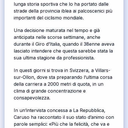
lunga storia sportiva che lo ha portato dalle
strade della provincia iblea ai palcoscenici più
importanti del ciclismo mondiale.
Una decisione maturata nel tempo e già
anticipata nelle scorse settimane, anche
durante il Giro d’Italia, quando il 38enne aveva
lasciato intendere che questa sarebbe stata la
sua ultima stagione da professionista.
In questi giorni si trova in Svizzera, a Villars-
sur-Ollon, dove sta preparando l’ultima corsa
della carriera a 2000 metri di quota, in un
clima di grande concentrazione e
consapevolezza.
In un’intervista concessa a La Repubblica,
Caruso ha raccontato il suo stato d’animo con
parole semplici: «Più che la felicità, che va e