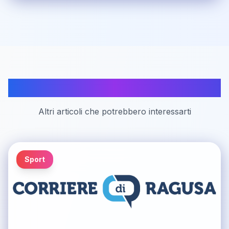
Articoli correlati
Altri articoli che potrebbero interessarti
Sport