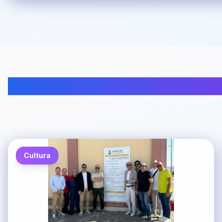
Cultura