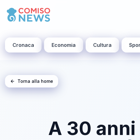
Cronaca
Economia
Cultura
Spor
Torna alla home
A 30 anni