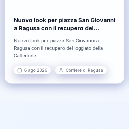
Nuovo look per piazza San Giovanni
a Ragusa con il recupero del
loggiato della Cattedrale
Nuovo look per piazza San Giovanni a
Ragusa con il recupero del loggiato della
Cattedrale
6 ago 2026
Corriere di Ragusa