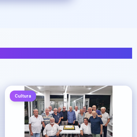
Cultura