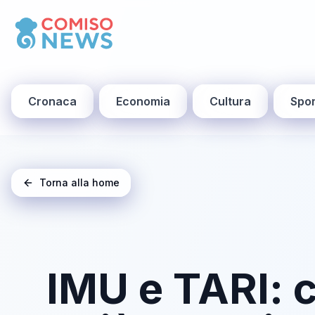
Cronaca
Economia
Cultura
Spor
Torna alla home
IMU e TARI: 