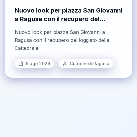
Nuovo look per piazza San Giovanni
a Ragusa con il recupero del
loggiato della Cattedrale
Nuovo look per piazza San Giovanni a
Ragusa con il recupero del loggiato della
Cattedrale
6 ago 2026
Corriere di Ragusa