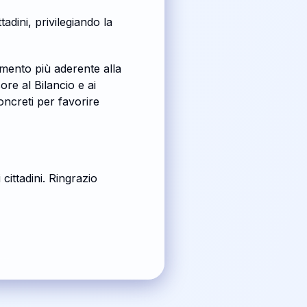
adini, privilegiando la
mento più aderente alla
ore al Bilancio e ai
oncreti per favorire
cittadini. Ringrazio