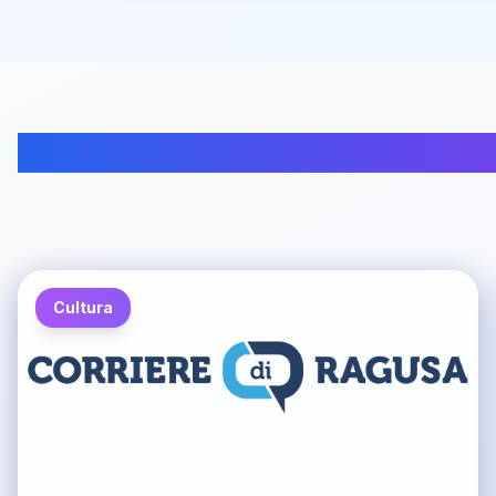
Cultura