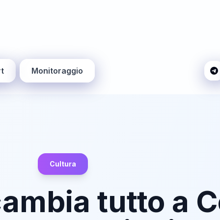
t
Monitoraggio
Cultura
cambia tutto a 