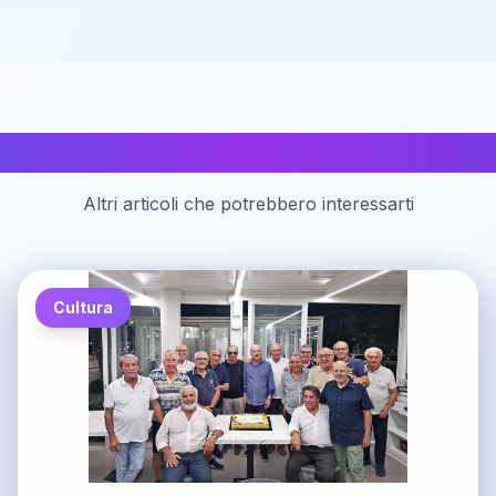
Articoli correlati
Altri articoli che potrebbero interessarti
Cultura