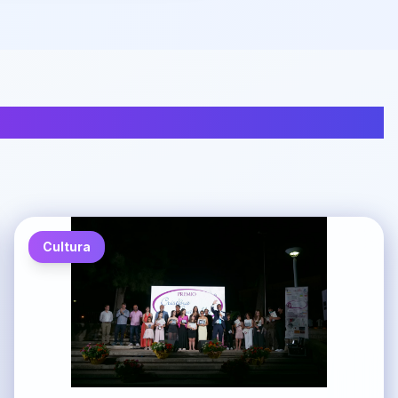
Cultura